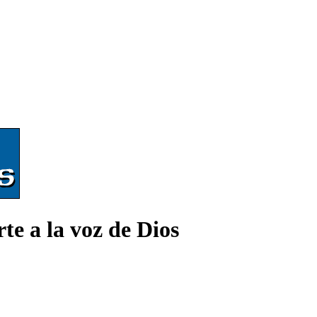
te a la voz de Dios