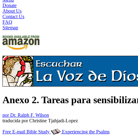
Donate
About Us
Contact Us
FAQ
Sitemap
Anexo 2. Tareas para sensibilizar
por Dr. Ralph F. Wilson
traducida por Christine Tjahjadi-Lopez
Free E-mail Bible Study
Experiencing the Psalms